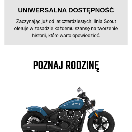
UNIWERSALNA DOSTĘPNOŚĆ
Zaczynając już od lat czterdziestych, linia Scout
oferuje w zasadzie każdemu szansę na tworzenie
historii, które warto opowiedzieć.
POZNAJ RODZINĘ