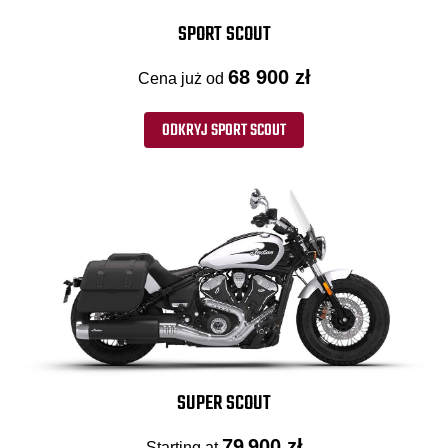
SPORT SCOUT
68 900 zł
Cena już od
ODKRYJ SPORT SCOUT
SUPER SCOUT
79 900 zł
Starting at