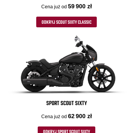
59 900 zł
Cena już od
ODKRYJ SCOUT SIXTY CLASSIC
SPORT SCOUT SIXTY
62 900 zł
Cena już od
ODKRYJ SPORT SCOUT SIXTY