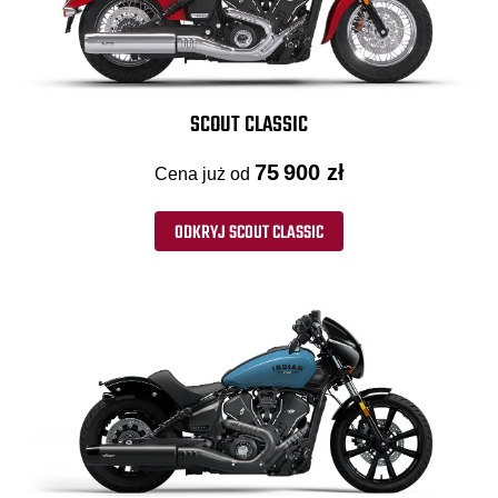
SCOUT CLASSIC
75 900 zł
Cena już od
ODKRYJ SCOUT CLASSIC