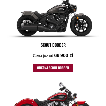
SCOUT BOBBER
66 900 zł
Cena już od
ODKRYJ SCOUT BOBBER