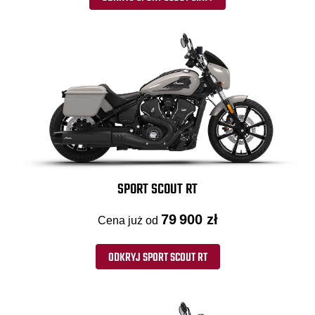
SPORT SCOUT RT
79 900 zł
Cena już od
ODKRYJ SPORT SCOUT RT