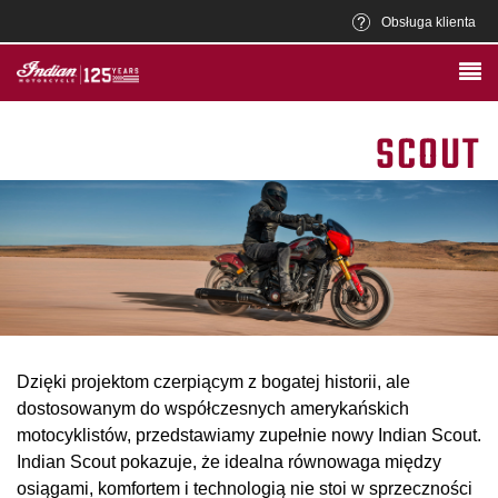
Obsługa klienta
SCOUT
Dzięki projektom czerpiącym z bogatej historii, ale
dostosowanym do współczesnych amerykańskich
motocyklistów, przedstawiamy zupełnie nowy Indian Scout.
Indian Scout pokazuje, że idealna równowaga między
osiągami, komfortem i technologią nie stoi w sprzeczności