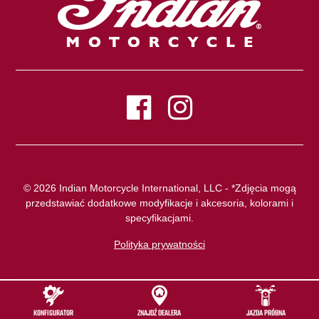
© 2026 Indian Motorcycle International, LLC - *Zdjęcia mogą
przedstawiać dodatkowe modyfikacje i akcesoria, kolorami i
specyfikacjami.
Polityka prywatności
KONFIGURATOR
ZNAJDŹ DEALERA
JAZDA PRÓBNA