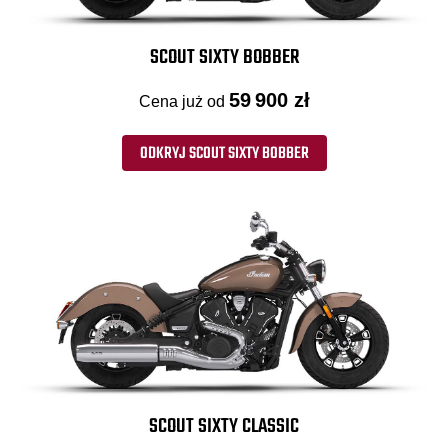
SCOUT SIXTY BOBBER
59 900 zł
Cena już od
ODKRYJ SCOUT SIXTY BOBBER
SCOUT SIXTY CLASSIC