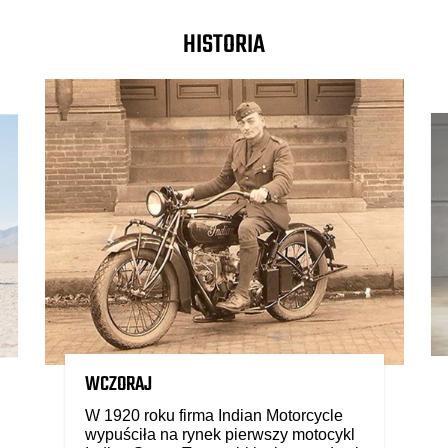
HISTORIA
WCZORAJ
W 1920 roku firma Indian Motorcycle
wypuściła na rynek pierwszy motocykl