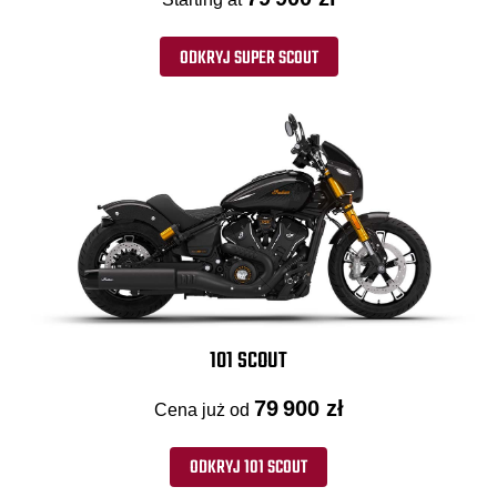
ODKRYJ SUPER SCOUT
101 SCOUT
79 900 zł
Cena już od
ODKRYJ 101 SCOUT