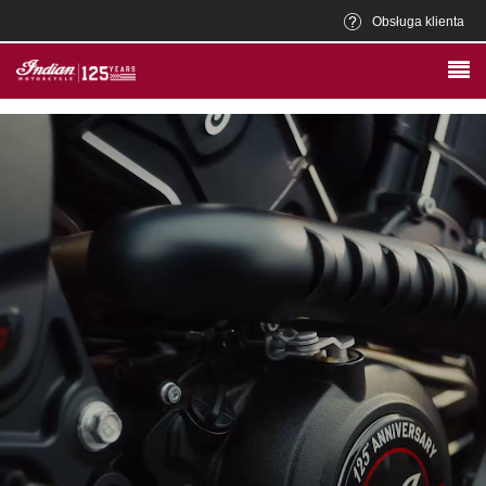
Obsługa klienta