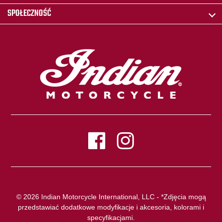
SPOŁECZNOŚĆ
© 2026 Indian Motorcycle International, LLC - *Zdjęcia mogą
przedstawiać dodatkowe modyfikacje i akcesoria, kolorami i
specyfikacjami.