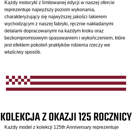
Każdy motocykl z limitowanej edycji w naszej ofercie
reprezentuje najwyższy poziom wykonania,
charakteryzujący się najwyższej jakości lakierem
wychodzącym z naszej fabryki, ręcznie nakładanymi
detalami dopracowanymi na każdym kroku oraz
bezkompromisowym spasowaniem i wykończeniem, które
jest efektem pokoleń praktyków robienia rzeczy we
właściwy sposób.
KOLEKCJA Z OKAZJI 125 ROCZNICY
Każdy model z kolekcji 125th Anniversary reprezentuje