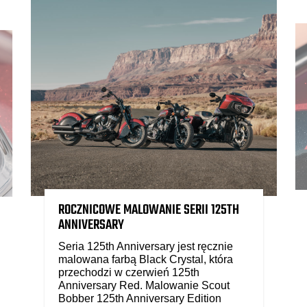
ROCZNICOWE MALOWANIE SERII 125TH
ANNIVERSARY
Seria 125th Anniversary jest ręcznie
malowana farbą Black Crystal, która
przechodzi w czerwień 125th
Anniversary Red. Malowanie Scout
Bobber 125th Anniversary Edition