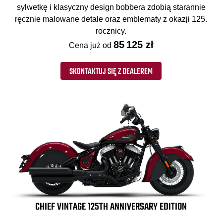
sylwetkę i klasyczny design bobbera zdobią starannie
ręcznie malowane detale oraz emblematy z okazji 125.
rocznicy.
85 125 zł
Cena już od
SKONTAKTUJ SIĘ Z DEALEREM
CHIEF VINTAGE 125TH ANNIVERSARY EDITION