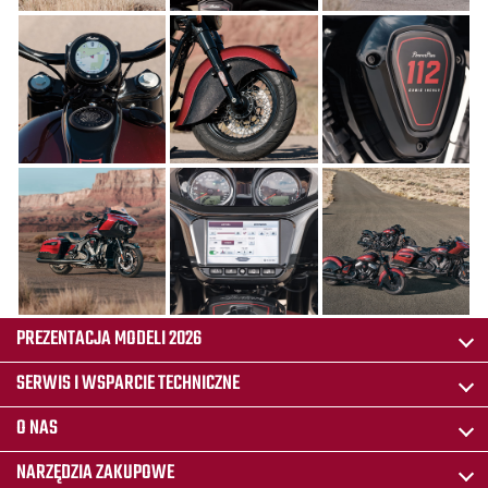
PREZENTACJA MODELI 2026
SERWIS I WSPARCIE TECHNICZNE
O NAS
NARZĘDZIA ZAKUPOWE