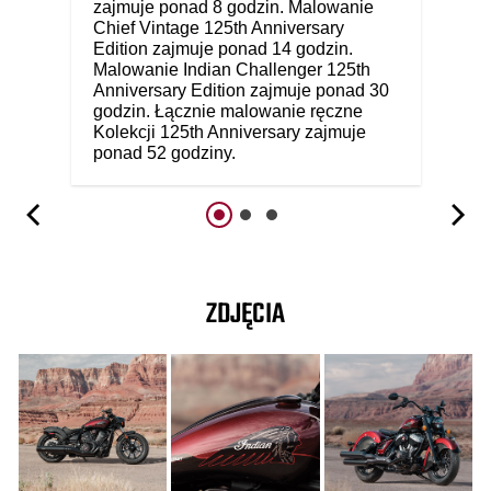
zajmuje ponad 8 godzin. Malowanie
Chief Vintage 125th Anniversary
Edition zajmuje ponad 14 godzin.
Malowanie Indian Challenger 125th
Anniversary Edition zajmuje ponad 30
godzin. Łącznie malowanie ręczne
Kolekcji 125th Anniversary zajmuje
ponad 52 godziny.
ZDJĘCIA