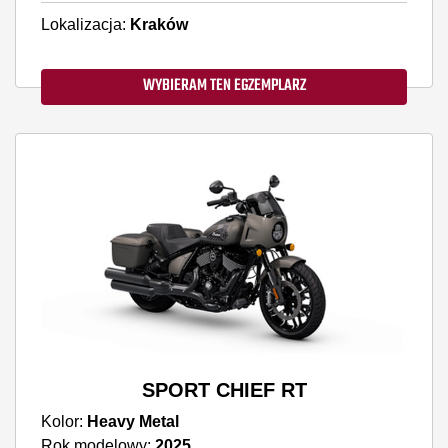
Lokalizacja:
Kraków
WYBIERAM TEN EGZEMPLARZ
SPORT CHIEF RT
Kolor:
Heavy Metal
Rok modelowy:
2025