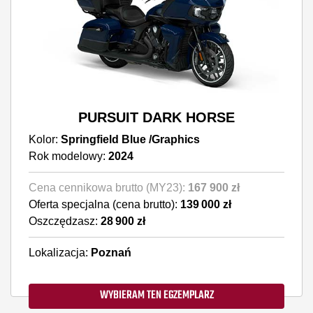
PURSUIT DARK HORSE
Kolor:
Springfield Blue /Graphics
Rok modelowy:
2024
Cena cennikowa brutto (MY23):
167 900 zł
Oferta specjalna (cena brutto):
139 000 zł
Oszczędzasz:
28 900 zł
Lokalizacja:
Poznań
WYBIERAM TEN EGZEMPLARZ