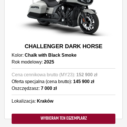
CHALLENGER DARK HORSE
Kolor:
Chalk with Black Smoke
Rok modelowy:
2025
Cena cennikowa brutto (MY23):
152 900 zł
Oferta specjalna (cena brutto):
145 900 zł
Oszczędzasz:
7 000 zł
Lokalizacja:
Kraków
WYBIERAM TEN EGZEMPLARZ