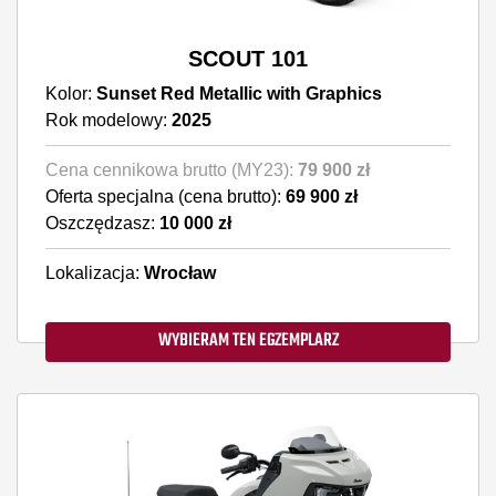
SCOUT 101
Kolor:
Sunset Red Metallic with Graphics
Rok modelowy:
2025
Cena cennikowa brutto (MY23):
79 900 zł
Oferta specjalna (cena brutto):
69 900 zł
Oszczędzasz:
10 000 zł
Lokalizacja:
Wrocław
WYBIERAM TEN EGZEMPLARZ