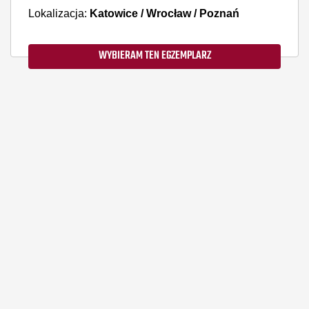
Lokalizacja:
Katowice / Wrocław / Poznań
WYBIERAM TEN EGZEMPLARZ