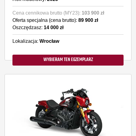
Cena cennikowa brutto (MY23):
103 900 zł
Oferta specjalna (cena brutto):
89 900 zł
Oszczędzasz:
14 000 zł
Lokalizacja:
Wrocław
WYBIERAM TEN EGZEMPLARZ