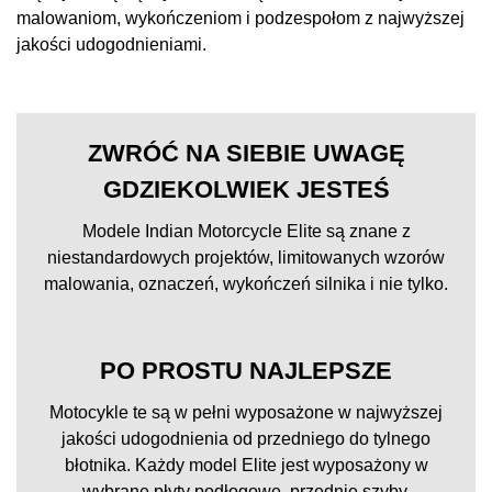
malowaniom, wykończeniom i podzespołom z najwyższej
jakości udogodnieniami.
ZWRÓĆ NA SIEBIE UWAGĘ
GDZIEKOLWIEK JESTEŚ
Modele Indian Motorcycle Elite są znane z
niestandardowych projektów, limitowanych wzorów
malowania, oznaczeń, wykończeń silnika i nie tylko.
PO PROSTU NAJLEPSZE
Motocykle te są w pełni wyposażone w najwyższej
jakości udogodnienia od przedniego do tylnego
błotnika. Każdy model Elite jest wyposażony w
wybrane płyty podłogowe, przednie szyby,