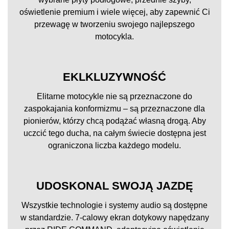
oświetlenie premium i wiele więcej, aby zapewnić Ci
przewagę w tworzeniu swojego najlepszego
motocykla.
EKLKLUZYWNOŚĆ
Elitarne motocykle nie są przeznaczone do
zaspokajania konformizmu – są przeznaczone dla
pionierów, którzy chcą podążać własną drogą. Aby
uczcić tego ducha, na całym świecie dostępna jest
ograniczona liczba każdego modelu.
UDOSKONAL SWOJĄ JAZDĘ
Wszystkie technologie i systemy audio są dostępne
w standardzie. 7-calowy ekran dotykowy napędzany