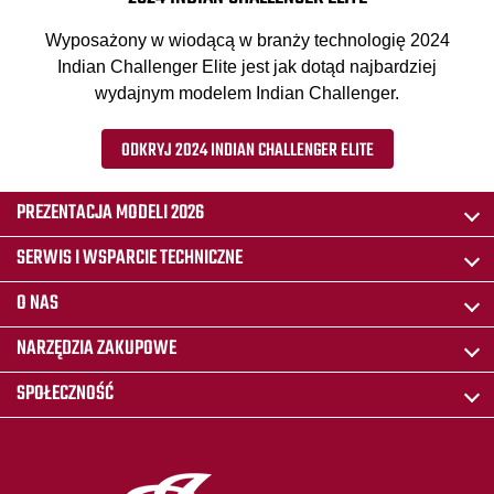
Wyposażony w wiodącą w branży technologię 2024
Indian Challenger Elite jest jak dotąd najbardziej
wydajnym modelem Indian Challenger.
ODKRYJ 2024 INDIAN CHALLENGER ELITE
PREZENTACJA MODELI 2026
SERWIS I WSPARCIE TECHNICZNE
O NAS
NARZĘDZIA ZAKUPOWE
SPOŁECZNOŚĆ