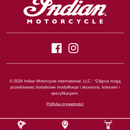
© 2026 Indian Motorcycle International, LLC - *Zdjęcia mogą
przedstawiać dodatkowe modyfikacje i akcesoria, kolorami i
specyfikacjami.
Polityka prywatności