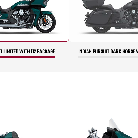
T LIMITED WITH 112 PACKAGE
INDIAN PURSUIT DARK HORSE 