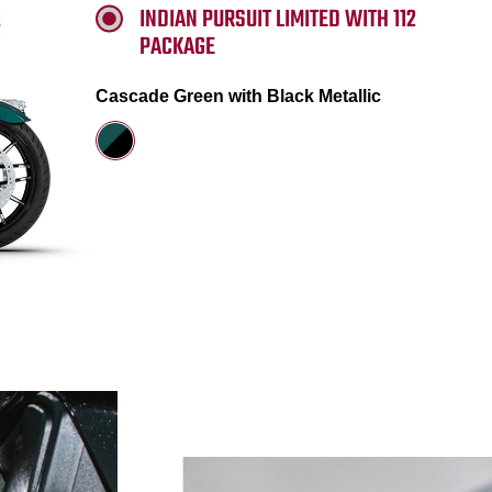
INDIAN PURSUIT LIMITED WITH 112
PACKAGE
Cascade Green with Black Metallic