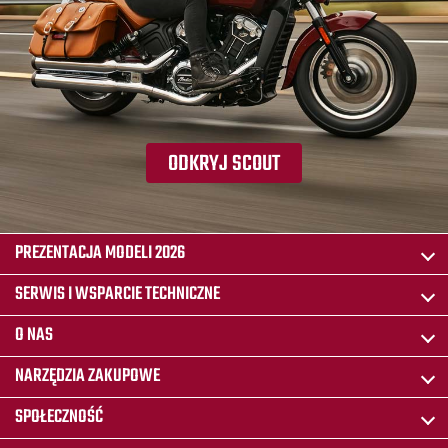
ODKRYJ SCOUT
PREZENTACJA MODELI 2026
SERWIS I WSPARCIE TECHNICZNE
O NAS
NARZĘDZIA ZAKUPOWE
SPOŁECZNOŚĆ