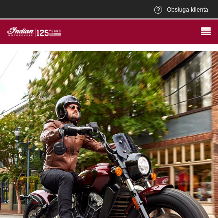
Obsługa klienta