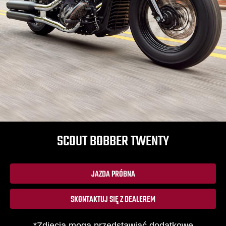
SCOUT BOBBER TWENTY
JAZDA PRÓBNA
SKONTAKTUJ SIĘ Z DEALEREM
*Zdjęcia mogą przedstawiać dodatkowe