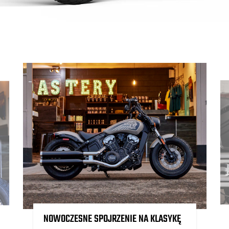
NOWOCZESNE SPOJRZENIE NA KLASYKĘ