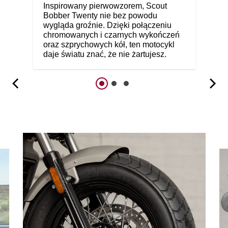
Inspirowany pierwowzorem, Scout
Bobber Twenty nie bez powodu
wygląda groźnie. Dzięki połączeniu
chromowanych i czarnych wykończeń
oraz szprychowych kół, ten motocykl
daje światu znać, że nie żartujesz.