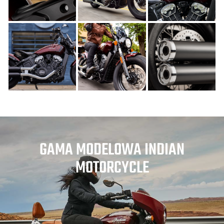
GAMA MODELOWA INDIAN
MOTORCYCLE