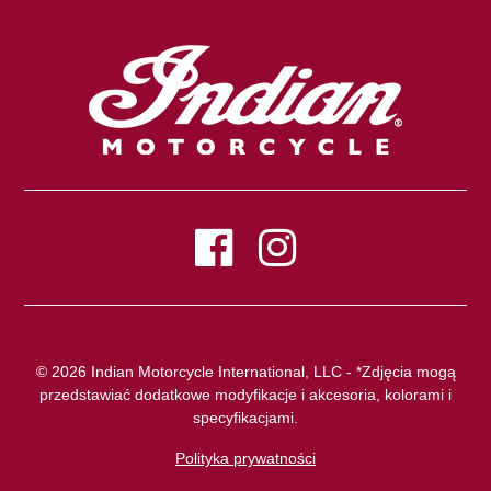
© 2026 Indian Motorcycle International, LLC - *Zdjęcia mogą
przedstawiać dodatkowe modyfikacje i akcesoria, kolorami i
specyfikacjami.
Polityka prywatności