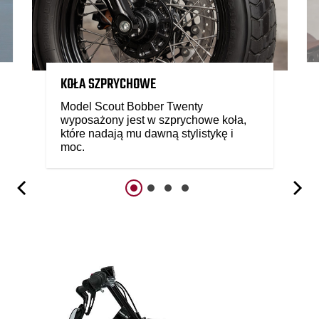
KOŁA SZPRYCHOWE
Model Scout Bobber Twenty
wyposażony jest w szprychowe koła,
które nadają mu dawną stylistykę i
moc.