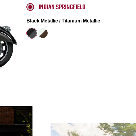
INDIAN SPRINGFIELD
Black Metallic / Titanium Metallic