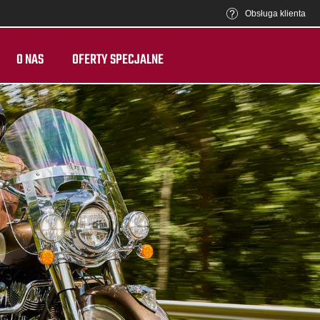
Obsługa klienta
O NAS
OFERTY SPECJALNE