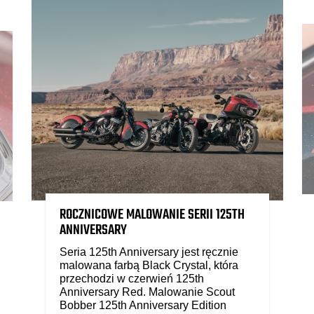
ROCZNICOWE MALOWANIE SERII 125TH
ANNIVERSARY
Seria 125th Anniversary jest ręcznie
malowana farbą Black Crystal, która
przechodzi w czerwień 125th
Anniversary Red. Malowanie Scout
Bobber 125th Anniversary Edition