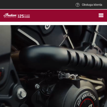
Obsługa klienta