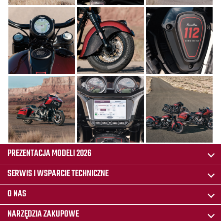
PREZENTACJA MODELI 2026
SERWIS I WSPARCIE TECHNICZNE
O NAS
NARZĘDZIA ZAKUPOWE