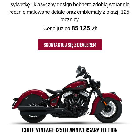
sylwetkę i klasyczny design bobbera zdobią starannie
ręcznie malowane detale oraz emblematy z okazji 125.
rocznicy.
85 125 zł
Cena już od
SKONTAKTUJ SIĘ Z DEALEREM
CHIEF VINTAGE 125TH ANNIVERSARY EDITION