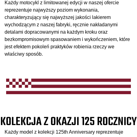
Każdy motocykl z limitowanej edycji w naszej ofercie
reprezentuje najwyższy poziom wykonania,
charakteryzujący się najwyższej jakości lakierem
wychodzącym z naszej fabryki, ręcznie nakładanymi
detalami dopracowanymi na każdym kroku oraz
bezkompromisowym spasowaniem i wykończeniem, które
jest efektem pokoleń praktyków robienia rzeczy we
właściwy sposób.
KOLEKCJA Z OKAZJI 125 ROCZNICY
Każdy model z kolekcji 125th Anniversary reprezentuje