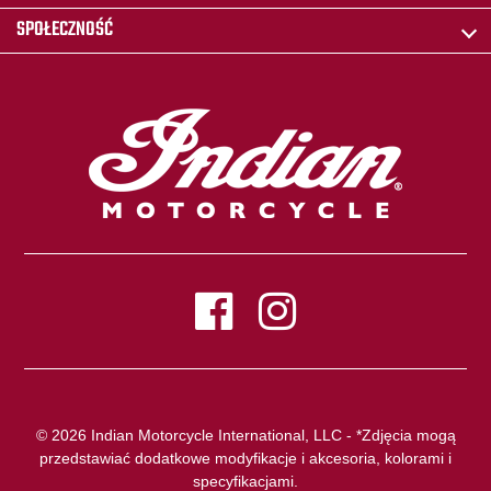
SPOŁECZNOŚĆ
© 2026 Indian Motorcycle International, LLC - *Zdjęcia mogą
przedstawiać dodatkowe modyfikacje i akcesoria, kolorami i
specyfikacjami.