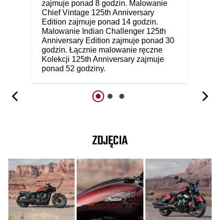
zajmuje ponad 8 godzin. Malowanie
Chief Vintage 125th Anniversary
Edition zajmuje ponad 14 godzin.
Malowanie Indian Challenger 125th
Anniversary Edition zajmuje ponad 30
godzin. Łącznie malowanie ręczne
Kolekcji 125th Anniversary zajmuje
ponad 52 godziny.
ZDJĘCIA